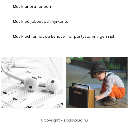
Musik är bra för barn
Musik på jobbet och hyrkontor
Musik och annat du behöver för partystämningen i jul