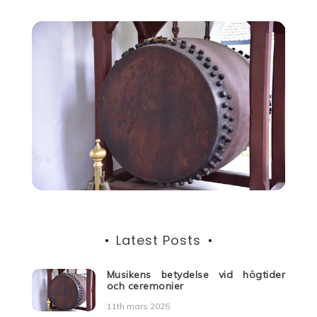
Latest Posts
Musikens betydelse vid högtider
och ceremonier
11th mars 2025