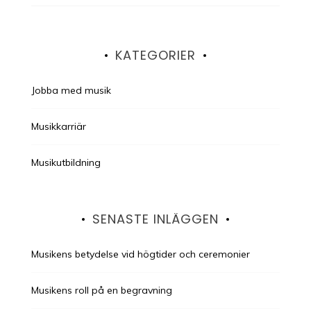
KATEGORIER
Jobba med musik
Musikkarriär
Musikutbildning
SENASTE INLÄGGEN
Musikens betydelse vid högtider och ceremonier
Musikens roll på en begravning