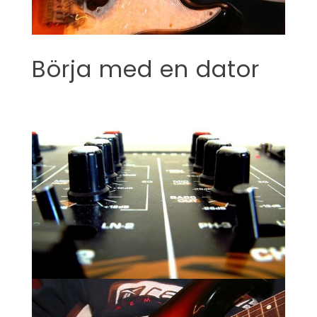
Börja med en dator