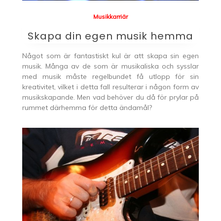
Musikkarriär
Skapa din egen musik hemma
Något som är fantastiskt kul är att skapa sin egen
musik. Många av de som är musikaliska och sysslar
med musik måste regelbundet få utlopp för sin
kreativitet, vilket i detta fall resulterar i någon form av
musikskapande. Men vad behöver du då för prylar på
rummet därhemma för detta ändamål?