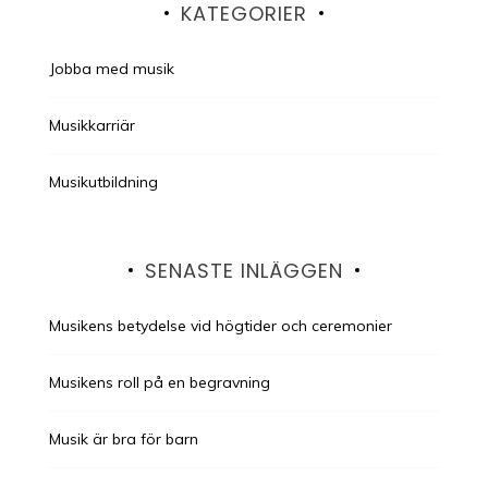
KATEGORIER
Jobba med musik
Musikkarriär
Musikutbildning
SENASTE INLÄGGEN
Musikens betydelse vid högtider och ceremonier
Musikens roll på en begravning
Musik är bra för barn